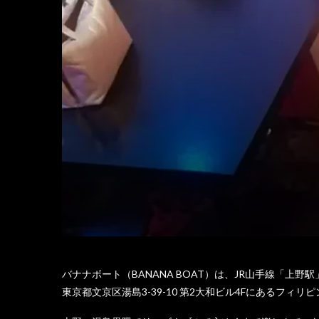
バナナボート（BANANA BOAT）は、JR山手線「上野駅
東京都文京区湯島3-39-10 第2大和ビル4Fにあるフィリ