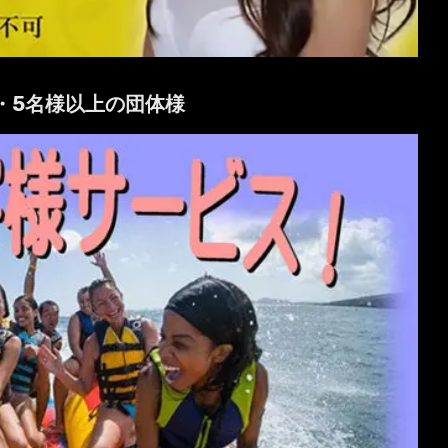
・5名様以上の団体様