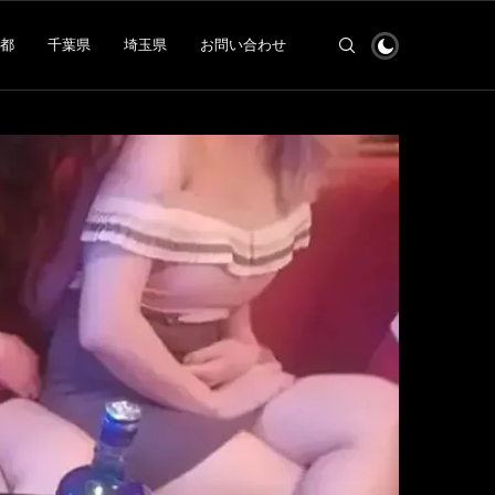
都
千葉県
埼玉県
お問い合わせ