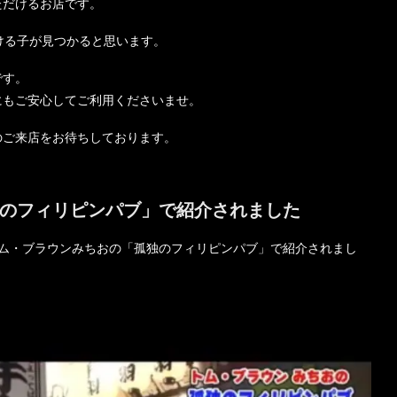
ただけるお店です。
ける子が見つかると思います。
です。
にもご安心してご利用くださいませ。
のご来店をお待ちしております。
のフィリピンパブ」で紹介されました
のトム・ブラウンみちおの「孤独のフィリピンパブ」で紹介されまし