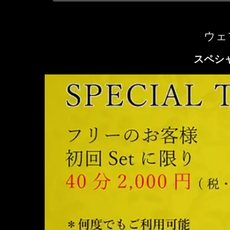
ウェ
スペシ