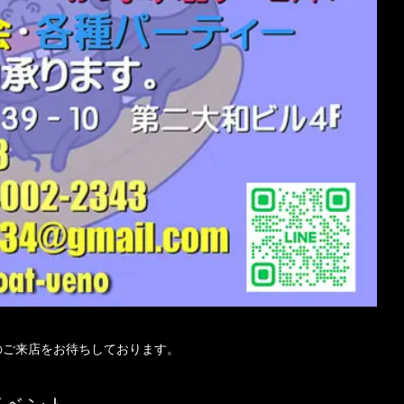
のご来店をお待ちしております。