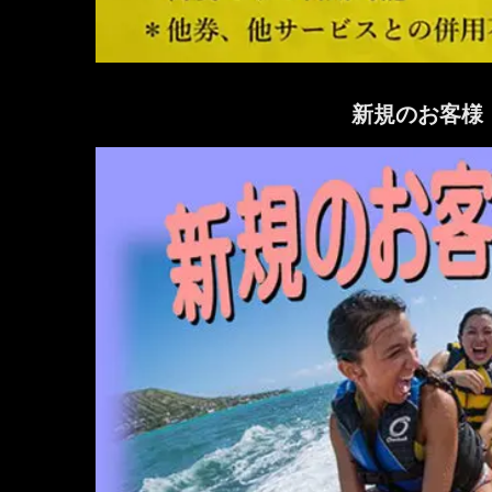
新規のお客様