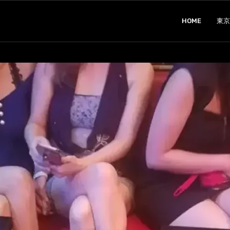
HOME
東京