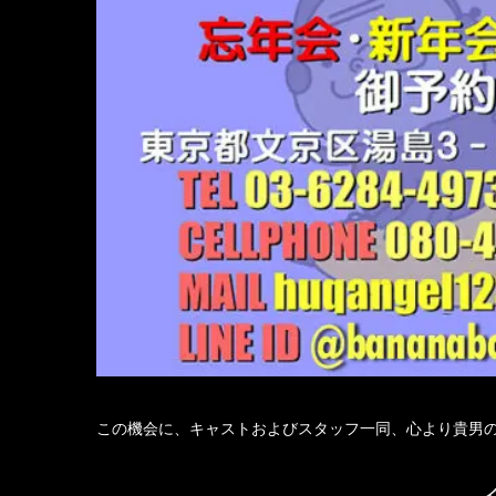
この機会に、キャストおよびスタッフ一同、心より貴男