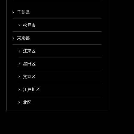
千葉県
松戸市
東京都
江東区
墨田区
文京区
江戸川区
北区