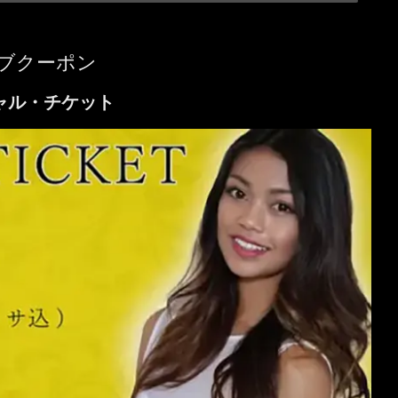
ブクーポン
ャル・チケット